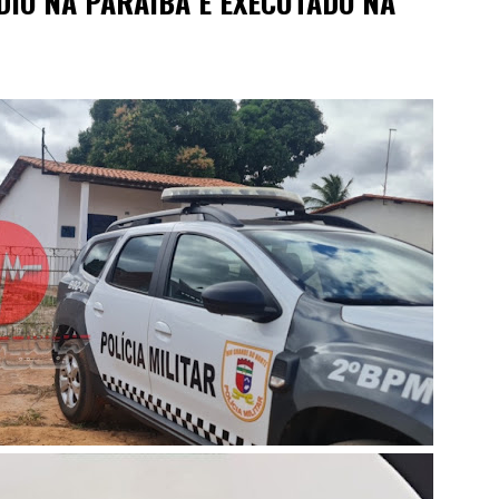
DIO NA PARAÍBA É EXECUTADO NA