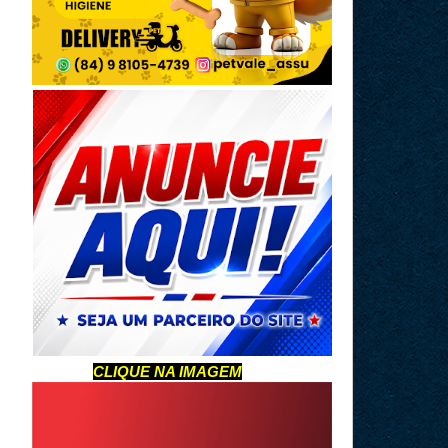
CLIQUE NA IMAGEM