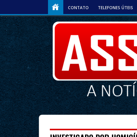
CONTATO
TELEFONES ÚTEIS