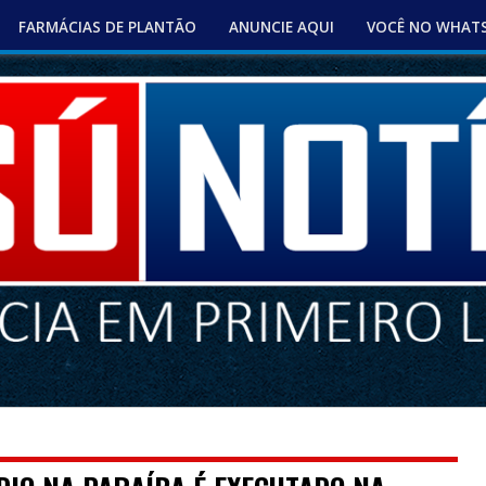
FARMÁCIAS DE PLANTÃO
ANUNCIE AQUI
VOCÊ NO WHAT