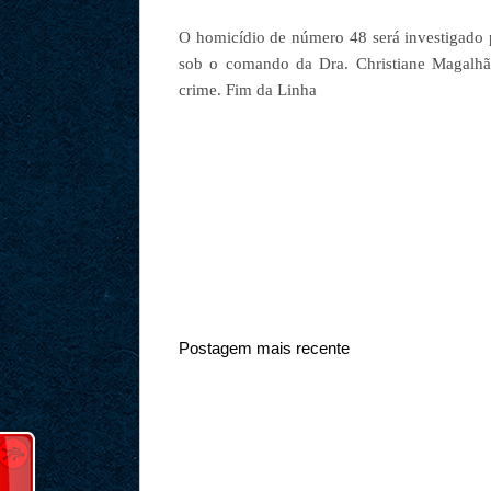
O homicídio de número 48 será investigado 
sob o comando da Dra. Christiane Magalhãe
crime. Fim da Linha
Postagem mais recente