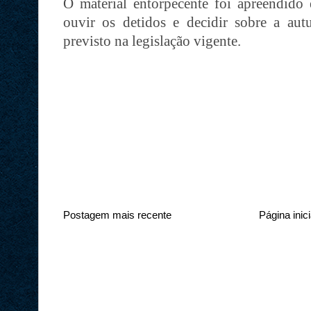
O material entorpecente foi apreendido 
ouvir os detidos e decidir sobre a au
previsto na legislação vigente.
Postagem mais recente
Página inici