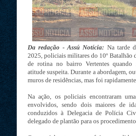
Da redação - Assú Notícia:
Na tarde de
2025, policiais militares do 10º Batalhão
de rotina no bairro Vertentes quando
atitude suspeita. Durante a abordagem, ou
muros de residências, mas foi rapidamente
Na ação, os policiais encontraram um
envolvidos, sendo dois maiores de i
conduzidos à Delegacia de Polícia Civ
delegado de plantão para os procedimentos