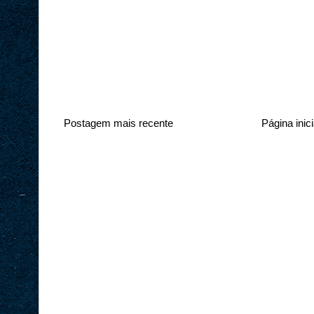
Postagem mais recente
Página inici