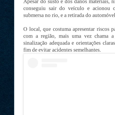
Apesar do susto e dos danos materiais, n
conseguiu sair do veículo e acionou o
submersa no rio, e a retirada do automóvel
O local, que costuma apresentar riscos p
com a região, mais uma vez chama a 
sinalização adequada e orientações clara
fim de evitar acidentes semelhantes.