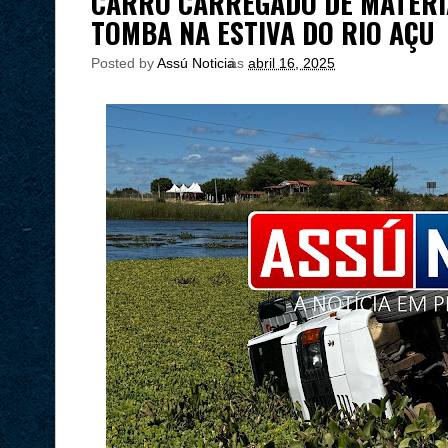
CARRO CARREGADO DE MATERI
TOMBA NA ESTIVA DO RIO AÇU
Posted by
Assú Noticia
às
abril 16, 2025