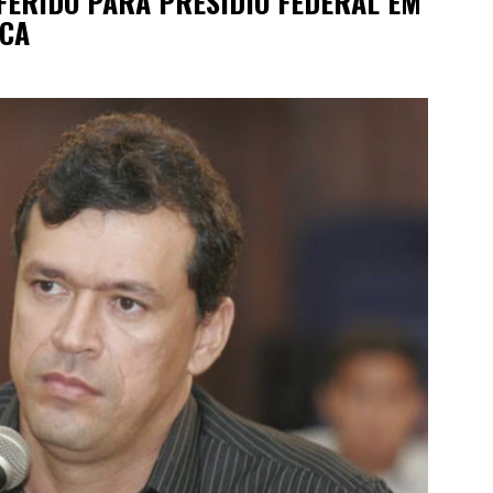
FERIDO PARA PRESÍDIO FEDERAL EM
ICA