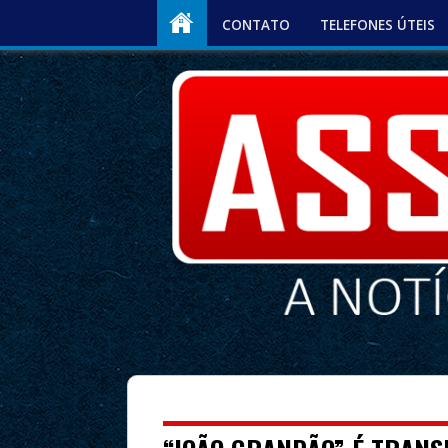
CONTATO
TELEFONES ÚTEIS