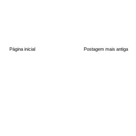
Página inicial
Postagem mais antiga