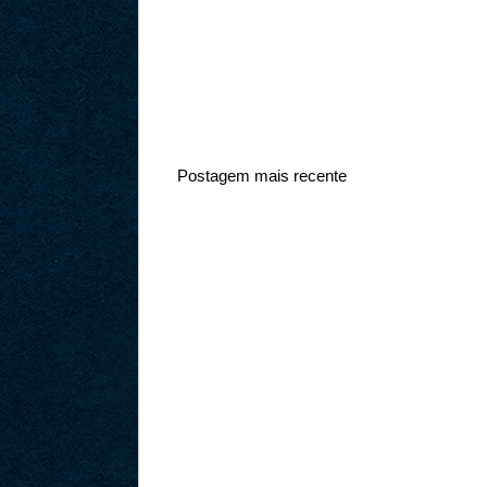
Postagem mais recente