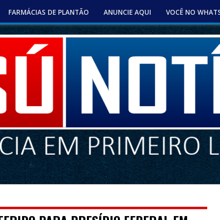
FARMÁCIAS DE PLANTÃO
ANUNCIE AQUI
VOCÊ NO WHAT