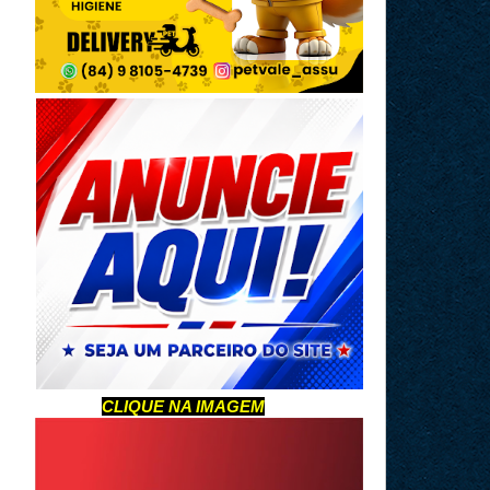
CLIQUE NA IMAGEM