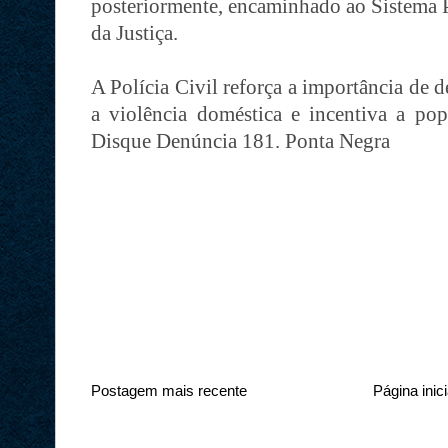
posteriormente, encaminhado ao Sistema Pr
da Justiça.
A Polícia Civil reforça a importância de
a violência doméstica e incentiva a po
Disque Denúncia 181. Ponta Negra
Postagem mais recente
Página inici