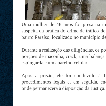
Uma mulher de 48 anos foi presa na man
suspeita da prática do crime de tráfico de
bairro Paraíso, localizado no município d
Durante a realização das diligências, os 
porções de maconha, crack, uma balança d
espingarda e um aparelho celular.
Após a prisão, ele foi conduzido à D
procedimentos legais e, em seguida, en
onde permanecerá à disposição da Justiça