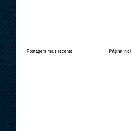
Postagem mais recente
Página inici