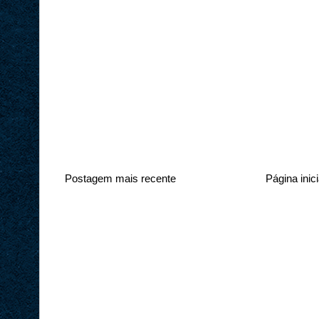
Postagem mais recente
Página inici