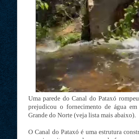
Uma parede do Canal do Pataxó rompeu na
prejudicou o fornecimento de água em
Grande do Norte (veja lista mais abaixo).
O Canal do Pataxó é uma estrutura constr