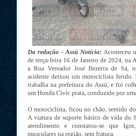
Da redação - Assú Notícia:
Aconteceu um
de terça-feira 16 de Janeiro de 2024, na
a Rua Vereador José Bezerra de Sá, 
acidente deixou um motociclista ferido.
trabalha na prefeitura do Assú, e foi co
um Honda Civic prata, conduzido por um
O motociclista, ficou no chão, sentido d
A viatura de suporte básico de vida do 
atendimento e constatou-se que Igor
musculares na região, sem fratura.