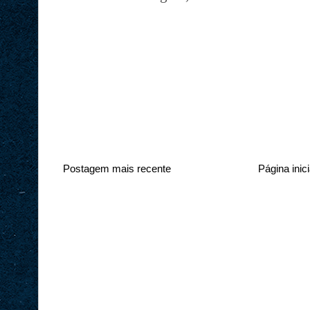
Postagem mais recente
Página inici