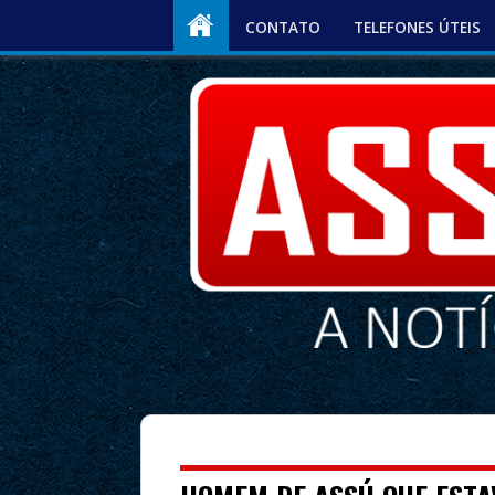
CONTATO
TELEFONES ÚTEIS