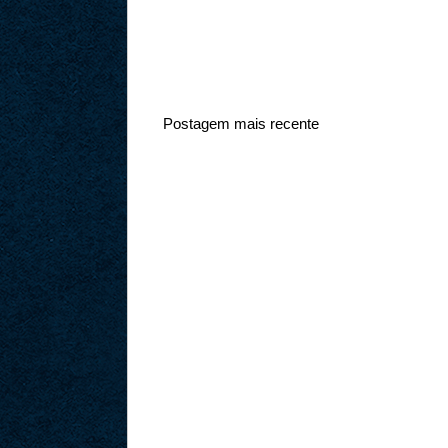
Postagem mais recente