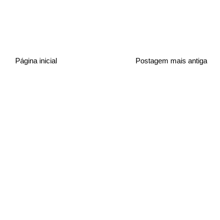
Página inicial
Postagem mais antiga