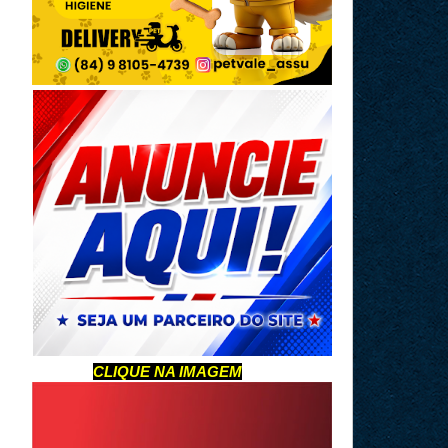
CLIQUE NA IMAGEM