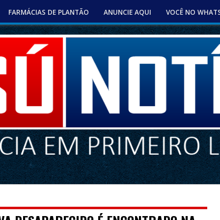
FARMÁCIAS DE PLANTÃO
ANUNCIE AQUI
VOCÊ NO WHAT