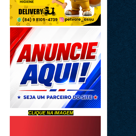
CLIQUE NA IMAGEM