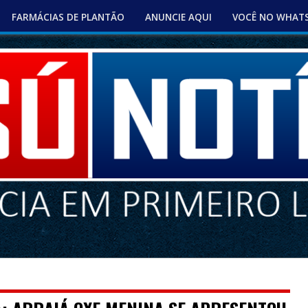
FARMÁCIAS DE PLANTÃO
ANUNCIE AQUI
VOCÊ NO WHAT