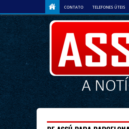
CONTATO
TELEFONES ÚTEIS