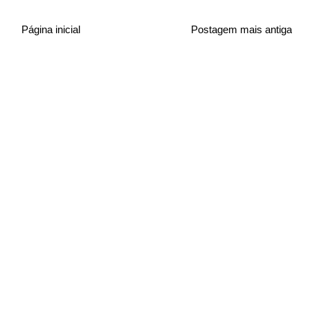
Página inicial
Postagem mais antiga