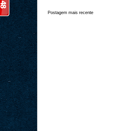
Postagem mais recente