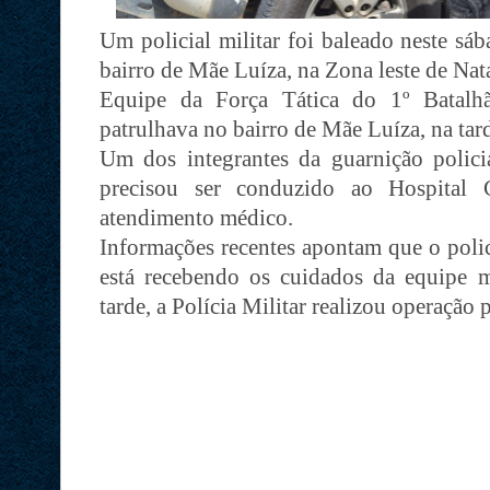
Um policial militar foi baleado neste sá
bairro de Mãe Luíza, na Zona leste de Nat
Equipe da Força Tática do 1º Batalhã
patrulhava no bairro de Mãe Luíza, na tar
Um dos integrantes da guarnição policia
precisou ser conduzido ao Hospital 
atendimento médico.
Informações recentes apontam que o polici
está recebendo os cuidados da equipe 
tarde, a Polícia Militar realizou operação