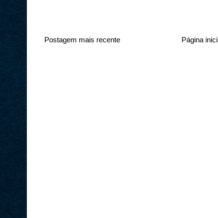
Postagem mais recente
Página inici