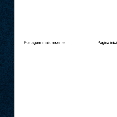
Postagem mais recente
Página inici