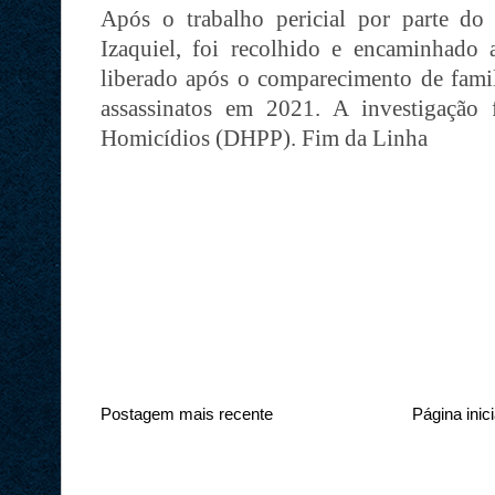
Após o trabalho pericial por parte do
Izaquiel, foi recolhido e encaminhad
liberado após o comparecimento de famil
assassinatos em 2021. A investigação 
Homicídios (DHPP). Fim da Linha
Postagem mais recente
Página inici