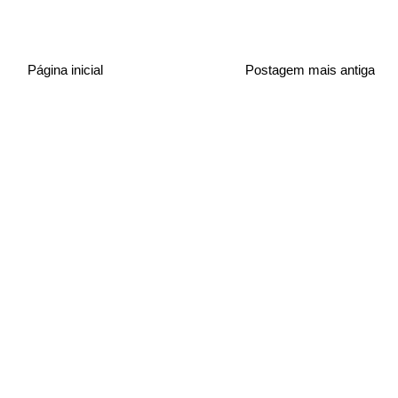
Página inicial
Postagem mais antiga