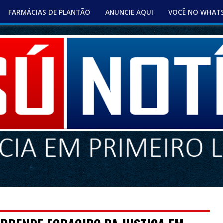
FARMÁCIAS DE PLANTÃO
ANUNCIE AQUI
VOCÊ NO WHAT