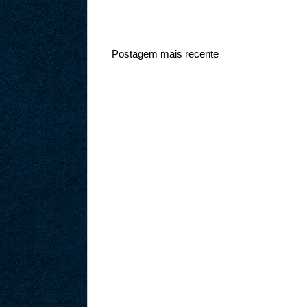
Postagem mais recente