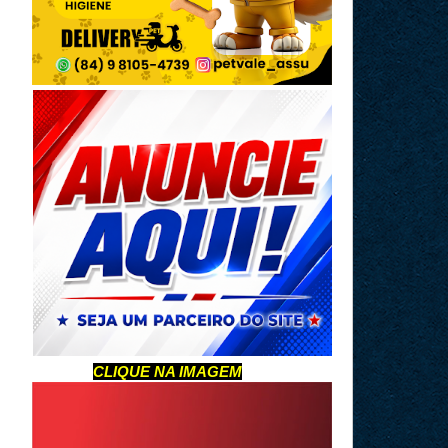
CLIQUE NA IMAGEM