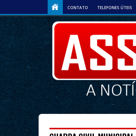
CONTATO
TELEFONES ÚTEIS