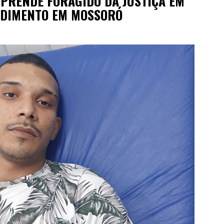
 PRENDE FORAGIDO DA JUSTIÇA EM
NDIMENTO EM MOSSORÓ