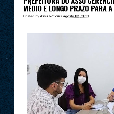
PREFEITURA DO ASSÚ GERENCI
MÉDIO E LONGO PRAZO PARA A
Posted by
Assú Noticia
às
agosto 03, 2021