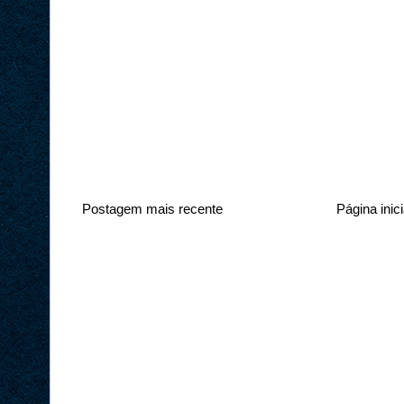
Postagem mais recente
Página inici