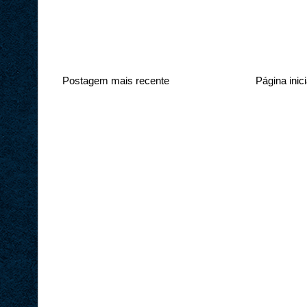
Postagem mais recente
Página inici