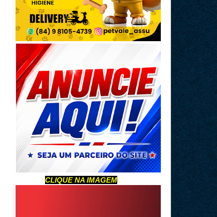
CLIQUE NA IMAGEM