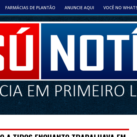
FARMÁCIAS DE PLANTÃO
ANUNCIE AQUI
VOCÊ NO WHAT