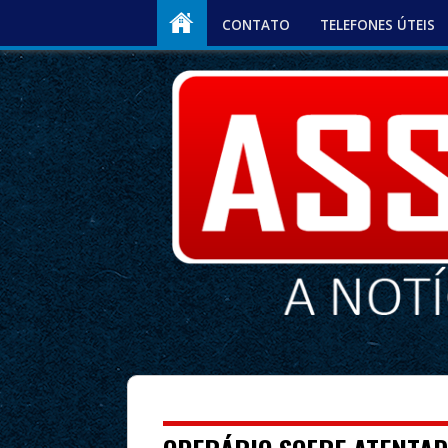
CONTATO
TELEFONES ÚTEIS