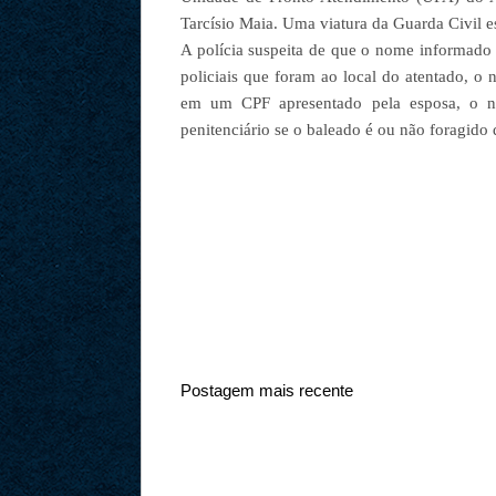
Tarcísio Maia. Uma viatura da Guarda Civil 
A polícia suspeita de que o nome informado 
policiais que foram ao local do atentado, o
em um CPF apresentado pela esposa, o nom
penitenciário se o baleado é ou não foragido 
Postagem mais recente