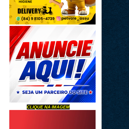
CLIQUE NA IMAGEM