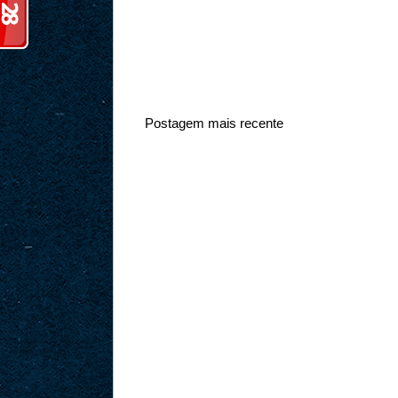
Postagem mais recente