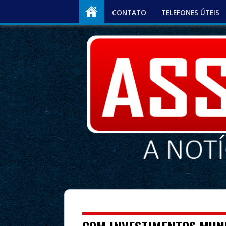
CONTATO
TELEFONES ÚTEIS