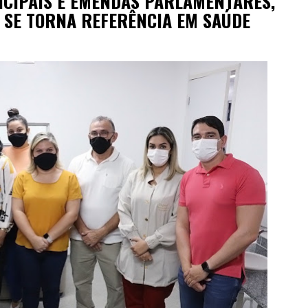
CIPAIS E EMENDAS PARLAMENTARES,
 SE TORNA REFERÊNCIA EM SAÚDE