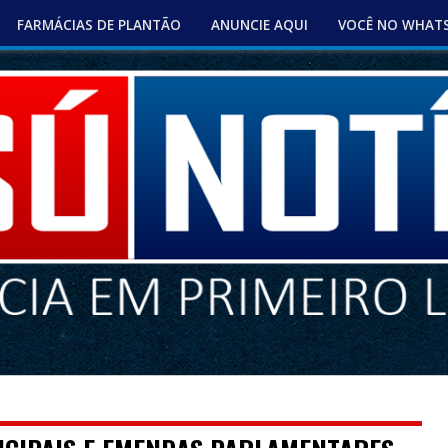
FARMÁCIAS DE PLANTÃO
ANUNCIE AQUI
VOCÊ NO WHAT