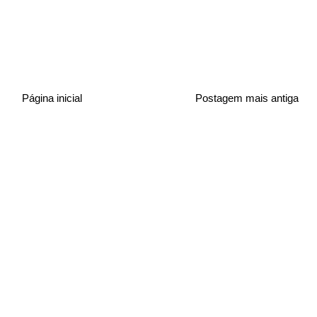
Página inicial
Postagem mais antiga