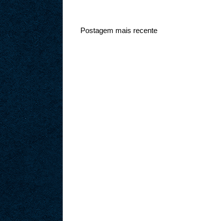
Postagem mais recente