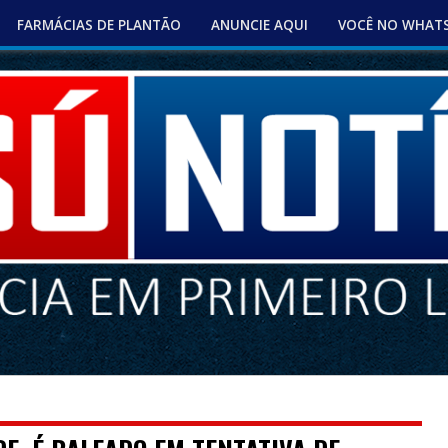
FARMÁCIAS DE PLANTÃO
ANUNCIE AQUI
VOCÊ NO WHAT