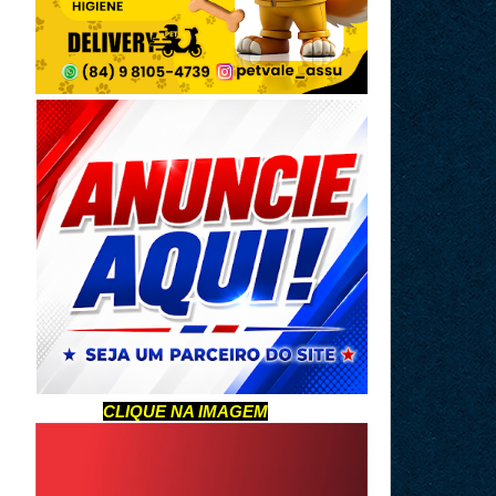
CLIQUE NA IMAGEM