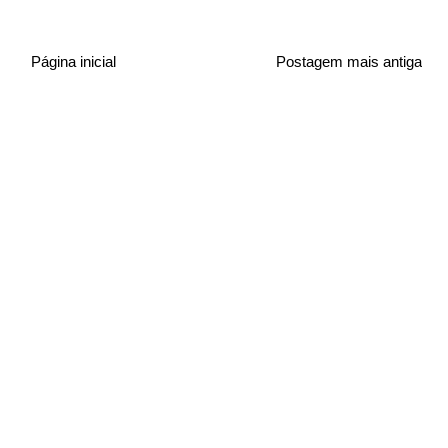
Página inicial
Postagem mais antiga