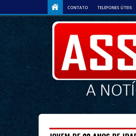
CONTATO
TELEFONES ÚTEIS