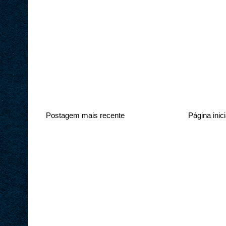
Postagem mais recente
Página inici