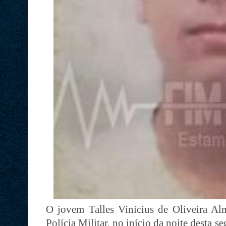
O jovem Talles Vinícius de Oliveira Alm
Polícia Militar, no início da noite desta 