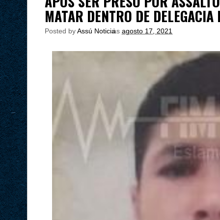
APÓS SER PRESO POR ASSALTO
MATAR DENTRO DE DELEGACIA 
Posted by
Assú Noticia
às
agosto 17, 2021