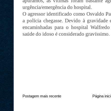
apuramos, as vítimas foram bastante agr
urgência/emergência do hospital.
O agressor identificado como Osvaldo Pa
a polícia chegasse. Devido à gravidade 
encaminhadas para o hospital Walfredo
saúde do idoso é considerado gravíssimo. 
Postagem mais recente
Página inici