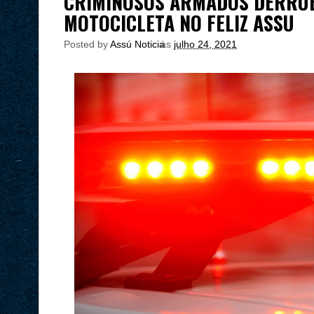
CRIMINOSOS ARMADOS DERRU
MOTOCICLETA NO FELIZ ASSU
Posted by
Assú Noticia
às
julho 24, 2021