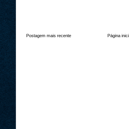
Postagem mais recente
Página inici