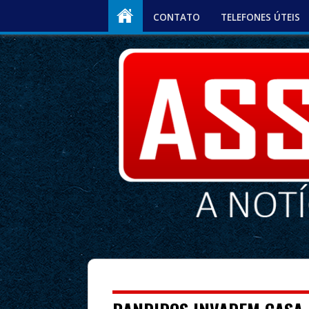
CONTATO
TELEFONES ÚTEIS