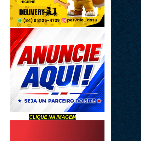
CLIQUE NA IMAGEM