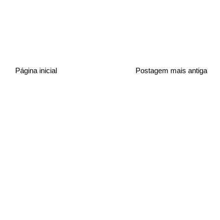
Página inicial
Postagem mais antiga