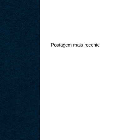
Postagem mais recente