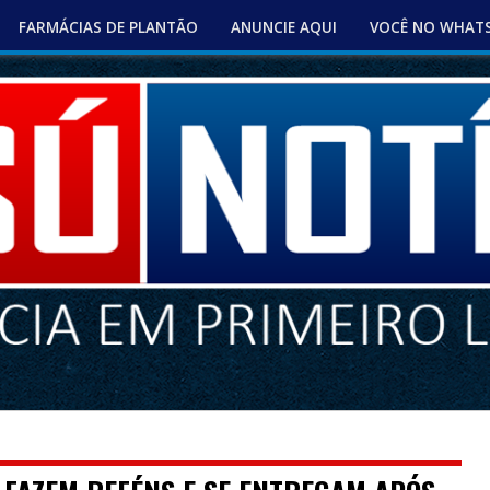
FARMÁCIAS DE PLANTÃO
ANUNCIE AQUI
VOCÊ NO WHAT