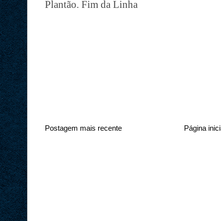
Plantão. Fim da Linha
Postagem mais recente
Página inici