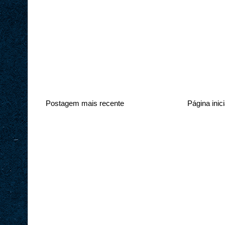
Postagem mais recente
Página inici