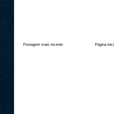
Postagem mais recente
Página inici