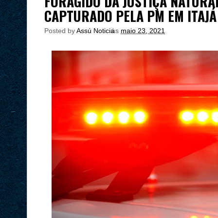
FORAGIDO DA JUSTIÇA NATURAL
CAPTURADO PELA PM EM ITAJÁ
Posted by
Assú Noticia
às
maio 23, 2021