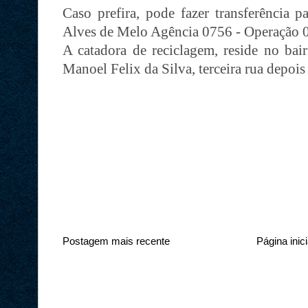
Caso prefira, pode fazer transferência p
Alves de Melo Agência 0756 - Operação 
A catadora de reciclagem, reside no bai
Manoel Felix da Silva, terceira rua depois 
Postagem mais recente
Página inici