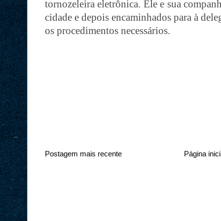
tornozeleira eletrônica. Ele e sua compan
cidade e depois encaminhados para à delega
os procedimentos necessários.
Postagem mais recente
Página inici