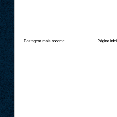
Postagem mais recente
Página inici