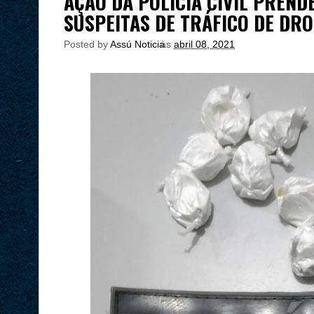
AÇÃO DA POLÍCIA CIVIL PREND
SUSPEITAS DE TRÁFICO DE DR
Posted by
Assú Noticia
às
abril 08, 2021