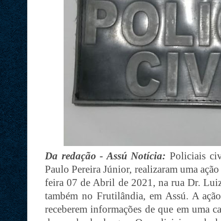
Da redação - Assú Notícia:
Policiais ci
Paulo Pereira Júnior, realizaram uma ação 
feira 07 de Abril de 2021, na rua Dr. Lui
também no Frutilândia, em Assú. A ação 
receberem informações de que em uma ca