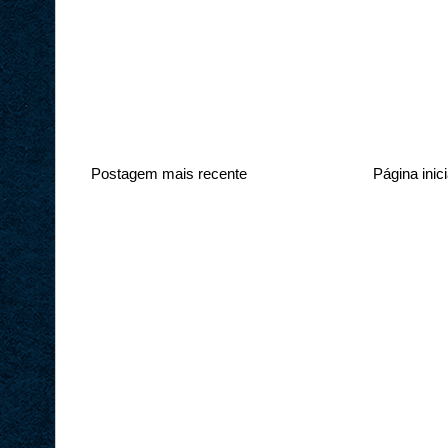
Postagem mais recente
Página inici