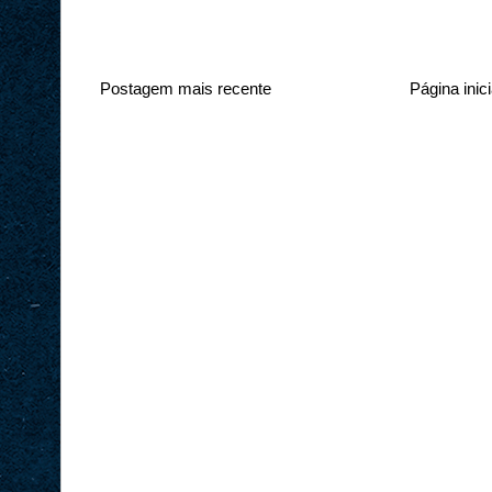
Postagem mais recente
Página inici