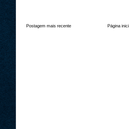
Postagem mais recente
Página inici