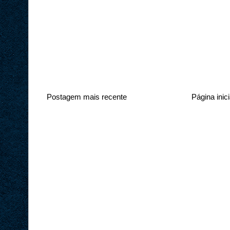
Postagem mais recente
Página inici