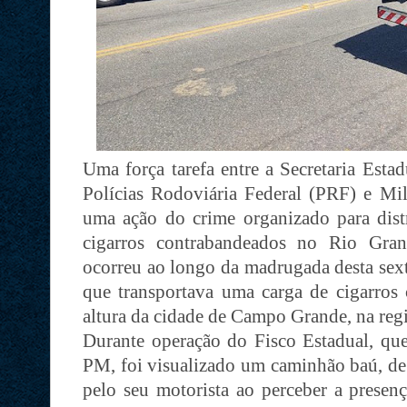
Uma força tarefa entre a Secretaria Esta
Polícias Rodoviária Federal (PRF) e Mil
uma ação do crime organizado para dis
cigarros contrabandeados no Rio Gra
ocorreu ao longo da madrugada desta sext
que transportava uma carga de cigarros
altura da cidade de Campo Grande, na reg
Durante operação do Fisco Estadual, q
PM, foi visualizado um caminhão baú, de
pelo seu motorista ao perceber a presenç