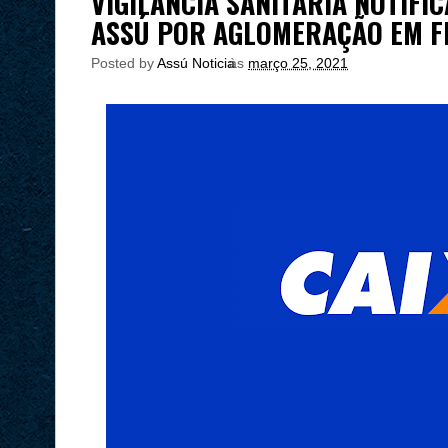
VIGILÂNCIA SANITÁRIA NOTIFI
ASSÚ POR AGLOMERAÇÃO EM F
Posted by
Assú Noticia
às
março 25, 2021