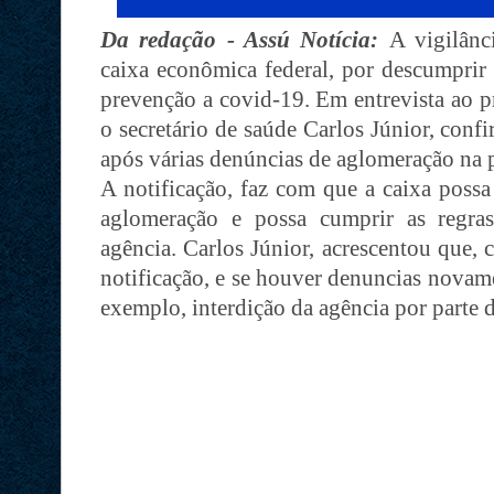
Da redação - Assú Notícia:
A vigilânc
caixa econômica federal, por descumprir 
prevenção a covid-19. Em entrevista ao 
o secretário de saúde Carlos Júnior, conf
após várias denúncias de aglomeração na p
A notificação, faz com que a caixa possa 
aglomeração e possa cumprir as regras
agência. Carlos Júnior, acrescentou que,
notificação, e se houver denuncias novame
exemplo, interdição da agência por parte da