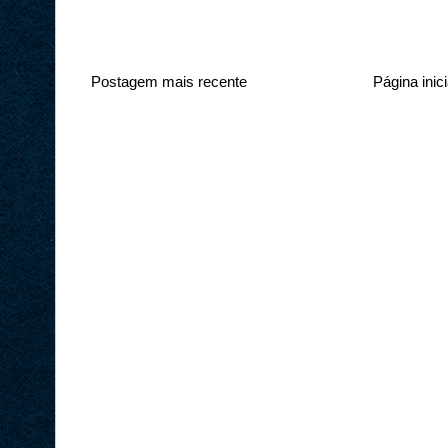
Postagem mais recente
Página inici