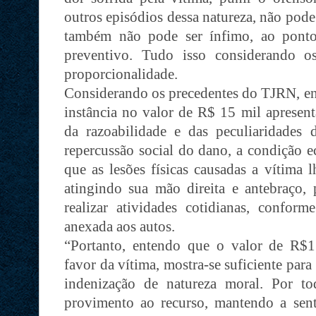
outros episódios dessa natureza, não pode
também não pode ser ínfimo, ao ponto
preventivo. Tudo isso considerando os
proporcionalidade.
Considerando os precedentes do TJRN, en
instância no valor de R$ 15 mil apresent
da razoabilidade e das peculiaridades
repercussão social do dano, a condição e
que as lesões físicas causadas a vítima 
atingindo sua mão direita e antebraço
realizar atividades cotidianas, confo
anexada aos autos.
“Portanto, entendo que o valor de R$1
favor da vítima, mostra-se suficiente para
indenização de natureza moral. Por t
provimento ao recurso, mantendo a sen