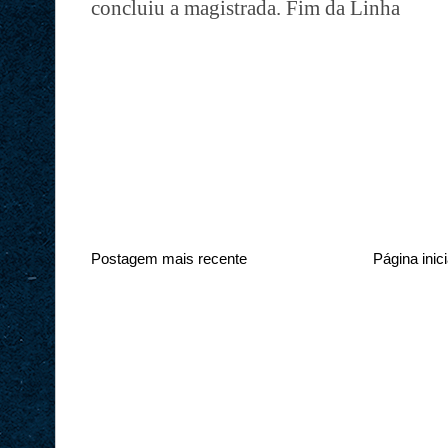
concluiu a magistrada. Fim da Linha
Postagem mais recente
Página inici