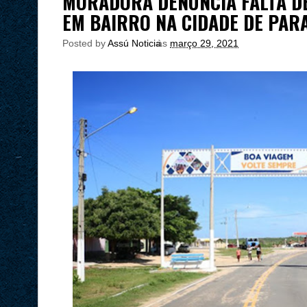
MORADORA DENUNCIA FALTA DE
EM BAIRRO NA CIDADE DE PAR
Posted by
Assú Noticia
às
março 29, 2021