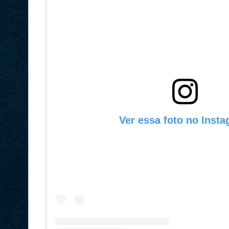
Ver essa foto no Inst