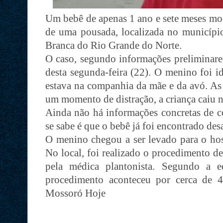
Um bebê de apenas 1 ano e sete meses mor
de uma pousada, localizada no município
Branca do Rio Grande do Norte.
O caso, segundo informações preliminare
desta segunda-feira (22). O menino foi i
estava na companhia da mãe e da avó. As
um momento de distração, a criança caiu n
Ainda não há informações concretas de c
se sabe é que o bebê já foi encontrado des
O menino chegou a ser levado para o hosp
No local, foi realizado o procedimento de 
pela médica plantonista. Segundo a 
procedimento aconteceu por cerca de 
Mossoró Hoje