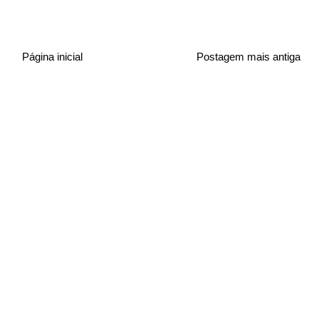
Página inicial
Postagem mais antiga