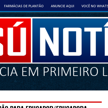
FARMÁCIAS DE PLANTÃO
ANUNCIE AQUI
VOCÊ NO WHAT