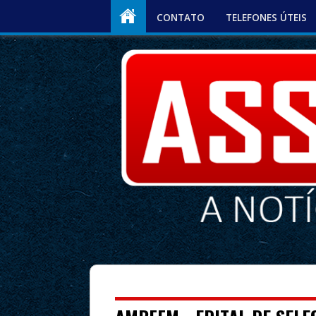
CONTATO
TELEFONES ÚTEIS