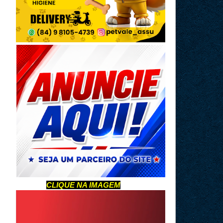
CLIQUE NA IMAGEM