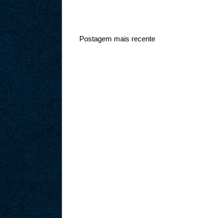
Postagem mais recente