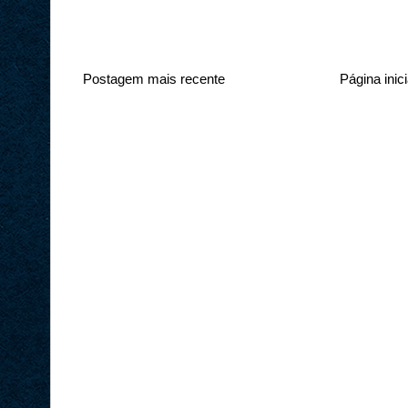
Postagem mais recente
Página inici