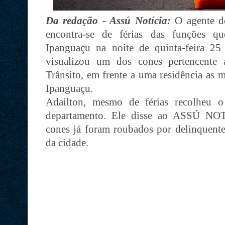
Da redação - Assú Notícia:
O agente de
encontra-se de férias das funções qu
Ipanguaçu na noite de quinta-feira 2
visualizou um dos cones pertencente
Trânsito, em frente a uma residência as
Ipanguaçu.
Adailton, mesmo de férias recolheu 
departamento. Ele disse ao ASSÚ NO
cones já foram roubados por delinquente
da cidade.