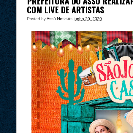
PREFEITURA DO ASSÚ REALIZAR
COM LIVE DE ARTISTAS
Posted by
Assú Noticia
às
junho 20, 2020