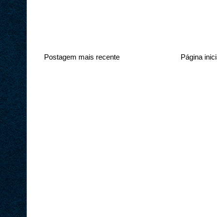
Postagem mais recente
Página inici