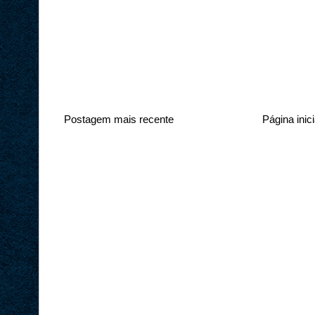
Postagem mais recente
Página inici