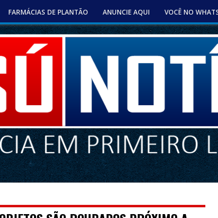
FARMÁCIAS DE PLANTÃO
ANUNCIE AQUI
VOCÊ NO WHAT