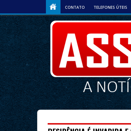
CONTATO
TELEFONES ÚTEIS