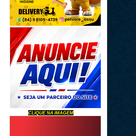
CLIQUE NA IMAGEM