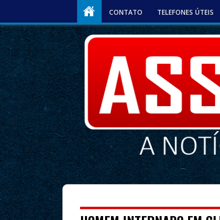
CONTATO
TELEFONES ÚTEIS