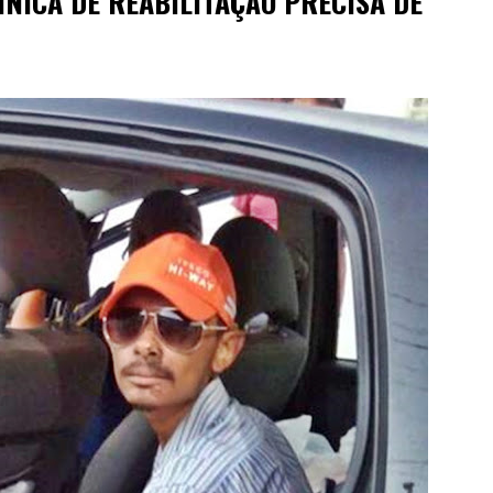
NICA DE REABILITAÇÃO PRECISA DE