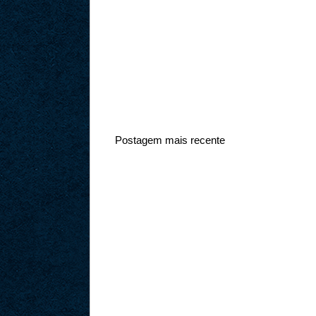
Postagem mais recente