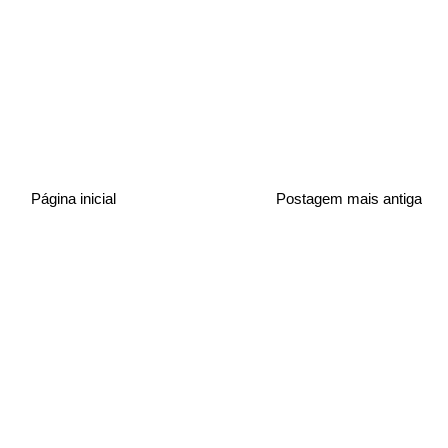
Página inicial
Postagem mais antiga