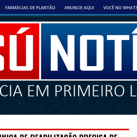
FARMÁCIAS DE PLANTÃO
ANUNCIE AQUI
VOCÊ NO WHAT