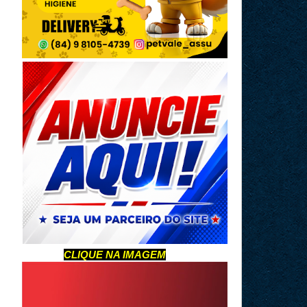
CLIQUE NA IMAGEM