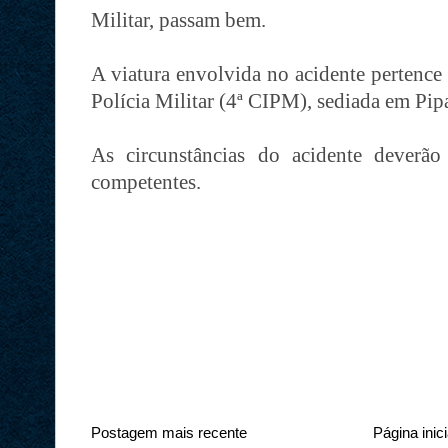
Militar, passam bem.
A viatura envolvida no acidente pertenc
Polícia Militar (4ª CIPM), sediada em Pipa,
As circunstâncias do acidente deverão
competentes.
Postagem mais recente
Página inici