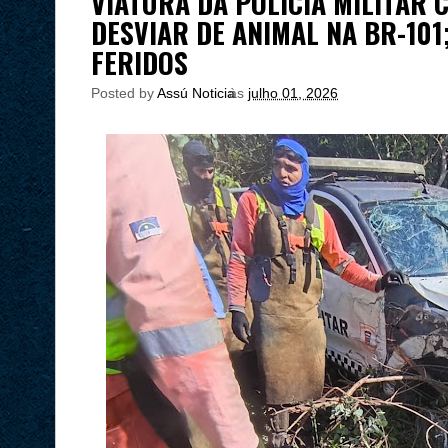
VIATURA DA POLÍCIA MILITAR
DESVIAR DE ANIMAL NA BR-101;
FERIDOS
Posted by
Assú Noticia
às
julho 01, 2026