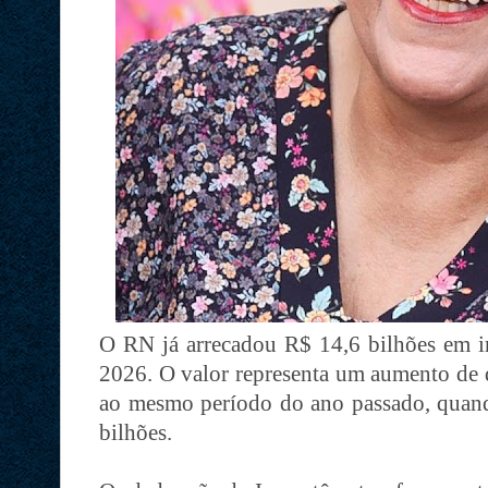
O RN já arrecadou R$ 14,6 bilhões em i
2026. O valor representa um aumento de 
ao mesmo período do ano passado, quand
bilhões.