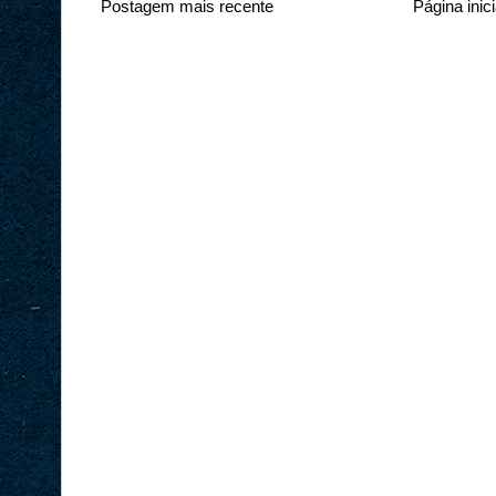
Postagem mais recente
Página inici