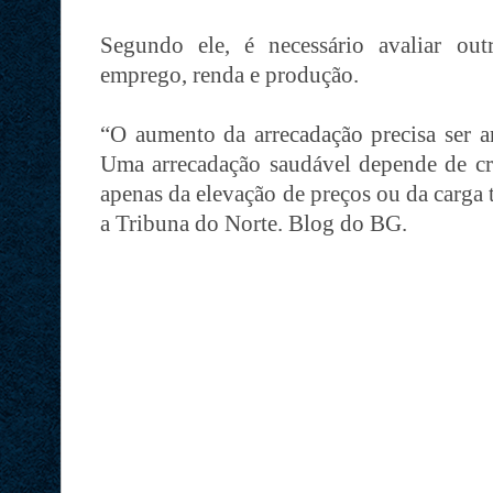
Segundo ele, é necessário avaliar out
emprego, renda e produção.
“O aumento da arrecadação precisa ser an
Uma arrecadação saudável depende de cr
apenas da elevação de preços ou da carga t
a Tribuna do Norte. Blog do BG.