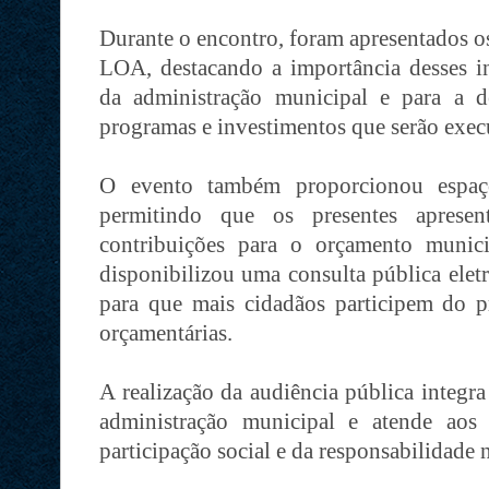
Durante o encontro, foram apresentados o
LOA, destacando a importância desses i
da administração municipal e para a de
programas e investimentos que serão exe
O evento também proporcionou espaço
permitindo que os presentes apresen
contribuições para o orçamento municip
disponibilizou uma consulta pública elet
para que mais cidadãos participem do p
orçamentárias.
A realização da audiência pública integr
administração municipal e atende aos 
participação social e da responsabilidade 