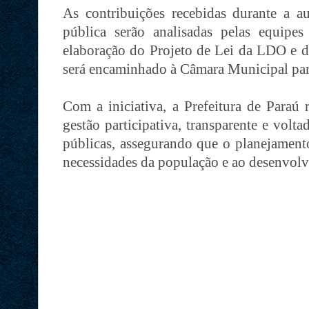
As contribuições recebidas durante a a
pública serão analisadas pelas equipes
elaboração do Projeto de Lei da LDO e 
será encaminhado à Câmara Municipal para
Com a iniciativa, a Prefeitura de Para
gestão participativa, transparente e volta
públicas, assegurando que o planejamento
necessidades da população e ao desenvol