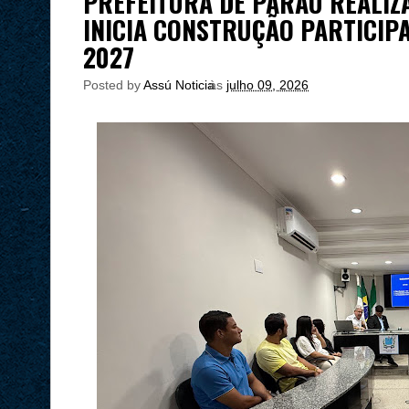
PREFEITURA DE PARAÚ REALIZA
INICIA CONSTRUÇÃO PARTICIP
2027
Posted by
Assú Noticia
às
julho 09, 2026