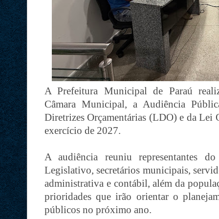
A Prefeitura Municipal de Paraú realiz
Câmara Municipal, a Audiência Públic
Diretrizes Orçamentárias (LDO) e da Lei
exercício de 2027.
A audiência reuniu representantes d
Legislativo, secretários municipais, servid
administrativa e contábil, além da popula
prioridades que irão orientar o planeja
públicos no próximo ano.