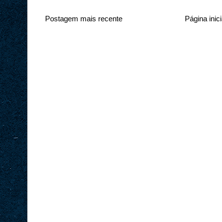
Postagem mais recente
Página inici