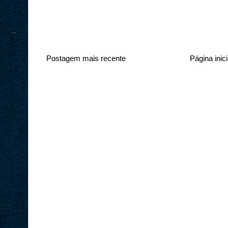
Postagem mais recente
Página inici