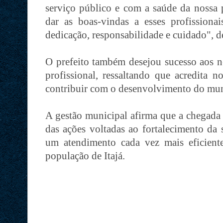
serviço público e com a saúde da nossa 
dar as boas-vindas a esses profission
dedicação, responsabilidade e cuidado", d
O prefeito também desejou sucesso aos n
profissional, ressaltando que acredita
contribuir com o desenvolvimento do mun
A gestão municipal afirma que a chegada 
das ações voltadas ao fortalecimento da 
um atendimento cada vez mais eficient
população de Itajá.