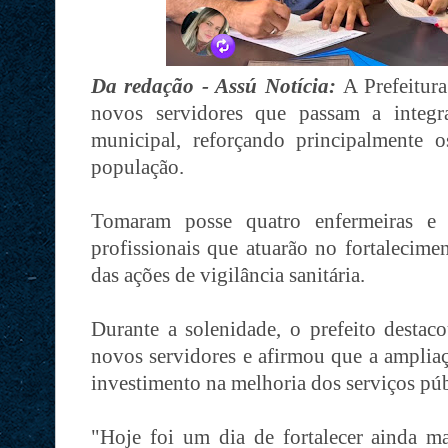
Da redação - Assú Notícia:
A Prefeitura
novos servidores que passam a integra
municipal, reforçando principalmente 
população.
Tomaram posse quatro enfermeiras e du
profissionais que atuarão no fortalecime
das ações de vigilância sanitária.
Durante a solenidade, o prefeito destac
novos servidores e afirmou que a amplia
investimento na melhoria dos serviços púb
"Hoje foi um dia de fortalecer ainda 