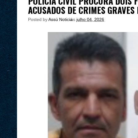
POLÍCIA CIVIL PROCURA DOIS 
ACUSADOS DE CRIMES GRAVES 
Posted by
Assú Noticia
às
julho 04, 2026