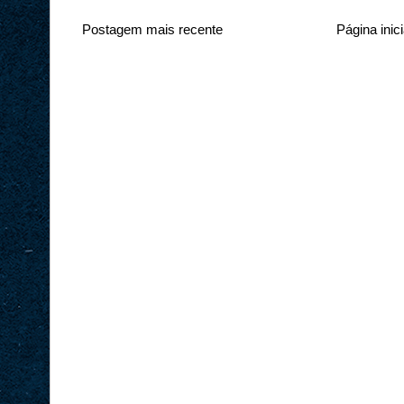
Postagem mais recente
Página inici