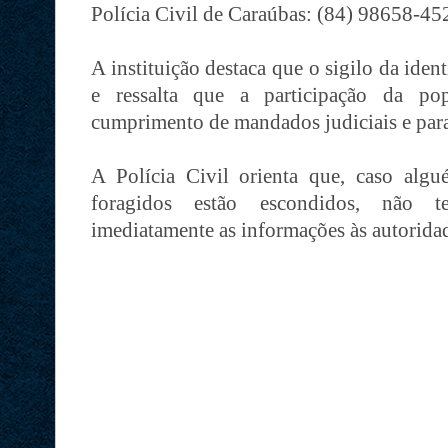
Polícia Civil de Caraúbas: (84) 98658-45
A instituição destaca que o sigilo da ide
e ressalta que a participação da po
cumprimento de mandados judiciais e para
A Polícia Civil orienta que, caso alg
foragidos estão escondidos, não te
imediatamente as informações às autorida