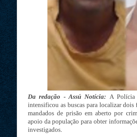
Da redação - Assú Notícia:
A Polícia
intensificou as buscas para localizar doi
mandados de prisão em aberto por crim
apoio da população para obter informaçõe
investigados.