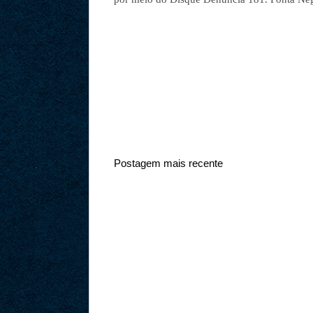
Postagem mais recente