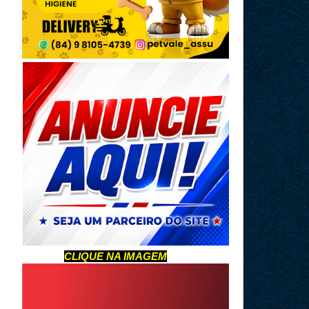
CLIQUE NA IMAGEM