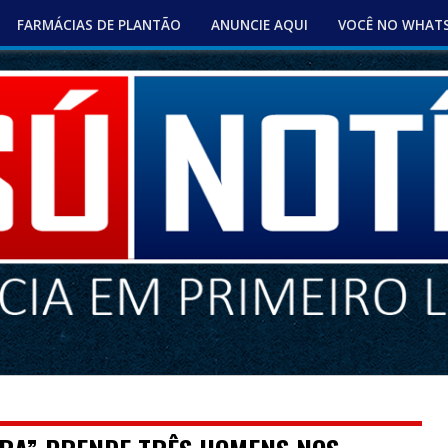
FARMÁCIAS DE PLANTÃO
ANUNCIE AQUI
VOCÊ NO WHAT