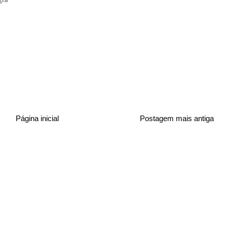
Página inicial
Postagem mais antiga