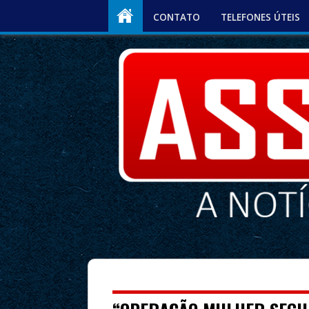
CONTATO
TELEFONES ÚTEIS